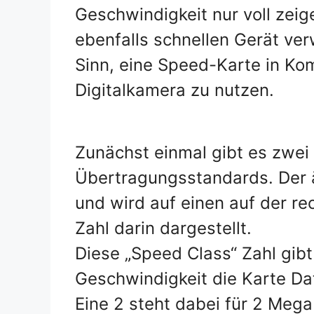
Geschwindigkeit nur voll zei
ebenfalls schnellen Gerät v
Sinn, eine Speed-Karte in Kom
Digitalkamera zu nutzen.
Zunächst einmal gibt es zwei
Übertragungsstandards. Der ä
und wird auf einen auf der rec
Zahl darin dargestellt.
Diese „Speed Class“ Zahl gibt
Geschwindigkeit die Karte Da
Eine 2 steht dabei für 2 Meg