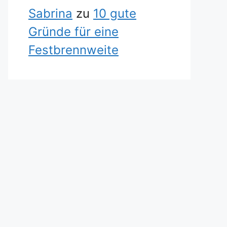
Sabrina
zu
10 gute
Gründe für eine
Festbrennweite