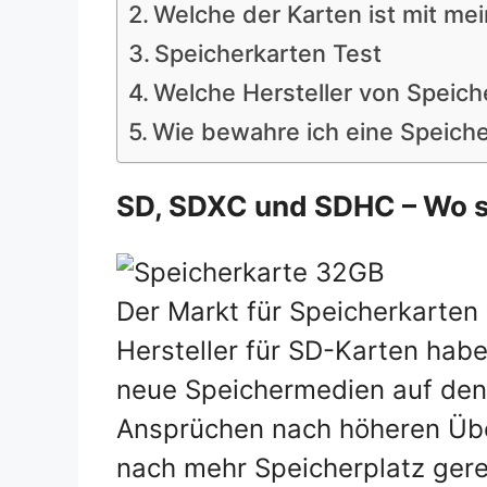
Welche der Karten ist mit me
Speicherkarten Test
Welche Hersteller von Speich
Wie bewahre ich eine Speicher
SD, SDXC und SDHC – Wo s
Der Markt für Speicherkarten 
Hersteller für SD-Karten hab
neue Speichermedien auf den
Ansprüchen nach höheren Üb
nach mehr Speicherplatz ger