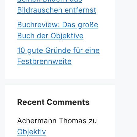
Bildrauschen entfernst
Buchreview: Das große
Buch der Objektive
10 gute Gründe für eine
Festbrennweite
Recent Comments
Achermann Thomas
zu
Objektiv