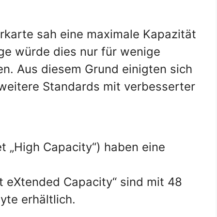
rkarte sah eine maximale Kapazität
ge würde dies nur für wenige
n. Aus diesem Grund einigten sich
 weitere Standards mit verbesserter
 „High Capacity“) haben eine
 eXtended Capacity“ sind mit 48
te erhältlich.