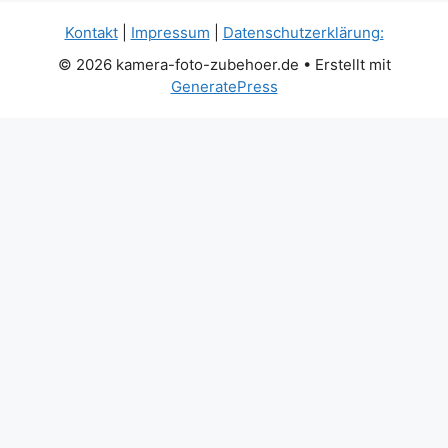
Kontakt
|
Impressum
|
Datenschutzerklärung:
© 2026 kamera-foto-zubehoer.de
• Erstellt mit
GeneratePress