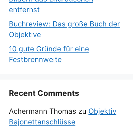
entfernst
Buchreview: Das große Buch der
Objektive
10 gute Gründe für eine
Festbrennweite
Recent Comments
Achermann Thomas
zu
Objektiv
Bajonettanschlüsse