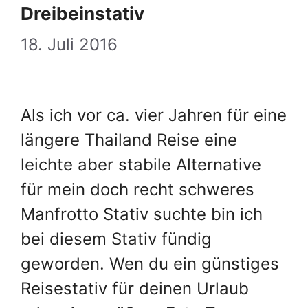
Dreibeinstativ
18. Juli 2016
Als ich vor ca. vier Jahren für eine
längere Thailand Reise eine
leichte aber stabile Alternative
für mein doch recht schweres
Manfrotto Stativ suchte bin ich
bei diesem Stativ fündig
geworden. Wen du ein günstiges
Reisestativ für deinen Urlaub