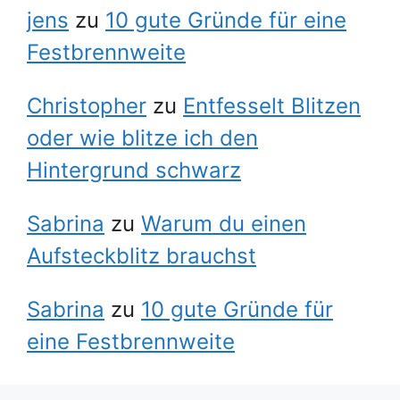
jens
zu
10 gute Gründe für eine
Festbrennweite
Christopher
zu
Entfesselt Blitzen
oder wie blitze ich den
Hintergrund schwarz
Sabrina
zu
Warum du einen
Aufsteckblitz brauchst
Sabrina
zu
10 gute Gründe für
eine Festbrennweite