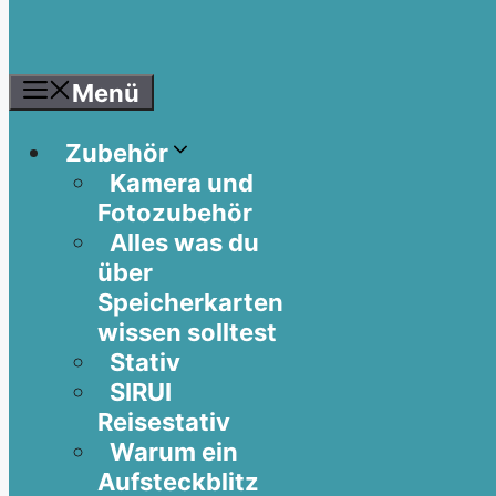
Menü
Zubehör
Kamera und
Fotozubehör
Alles was du
über
Speicherkarten
wissen solltest
Stativ
SIRUI
Reisestativ
Warum ein
Aufsteckblitz