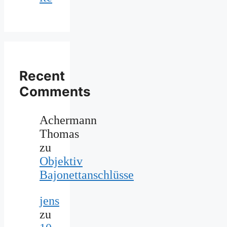
Recent
Comments
Achermann
Thomas
zu
Objektiv
Bajonettanschlüsse
jens
zu