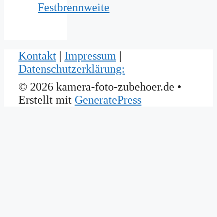
Festbrennweite
Kontakt
|
Impressum
|
Datenschutzerklärung:
© 2026 kamera-foto-zubehoer.de
•
Erstellt mit
GeneratePress