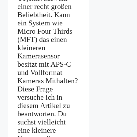
einer recht großen
Beliebtheit. Kann
ein System wie
Micro Four Thirds
(MFT) das einen
kleineren
Kamerasensor
besitzt mit APS-C
und Vollformat
Kameras Mithalten?
Diese Frage
versuche ich in
diesem Artikel zu
beantworten. Du
suchst vielleicht
eine kleinere