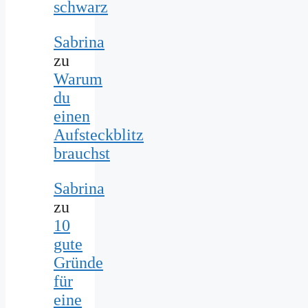
schwarz
Sabrina
zu
Warum
du
einen
Aufsteckblitz
brauchst
Sabrina
zu
10
gute
Gründe
für
eine