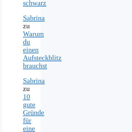
schwarz
Sabrina
zu
Warum
du
einen
Aufsteckblitz
brauchst
Sabrina
zu
10
gute
Gründe
für
eine