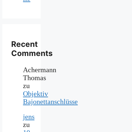
Recent
Comments
Achermann
Thomas
zu
Objektiv
Bajonettanschlüsse
jens
zu