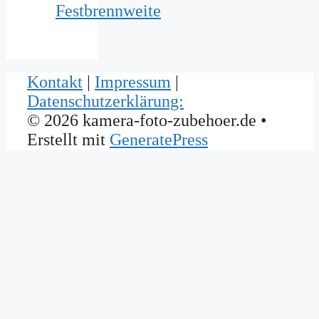
Festbrennweite
Kontakt
|
Impressum
|
Datenschutzerklärung:
© 2026 kamera-foto-zubehoer.de
•
Erstellt mit
GeneratePress