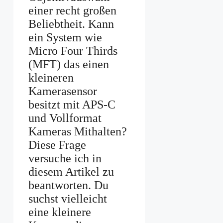
einer recht großen
Beliebtheit. Kann
ein System wie
Micro Four Thirds
(MFT) das einen
kleineren
Kamerasensor
besitzt mit APS-C
und Vollformat
Kameras Mithalten?
Diese Frage
versuche ich in
diesem Artikel zu
beantworten. Du
suchst vielleicht
eine kleinere