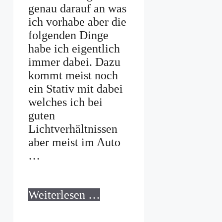
genau darauf an was
ich vorhabe aber die
folgenden Dinge
habe ich eigentlich
immer dabei. Dazu
kommt meist noch
ein Stativ mit dabei
welches ich bei
guten
Lichtverhältnissen
aber meist im Auto
…
Weiterlesen …