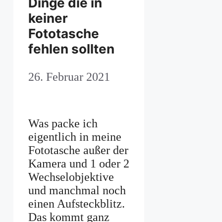
Dinge die in
keiner
Fototasche
fehlen sollten
26. Februar 2021
Was packe ich
eigentlich in meine
Fototasche außer der
Kamera und 1 oder 2
Wechselobjektive
und manchmal noch
einen Aufsteckblitz.
Das kommt ganz