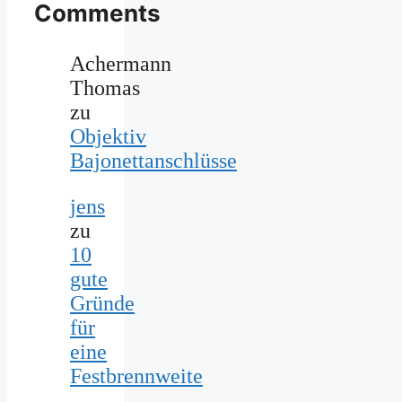
Comments
Achermann
Thomas
zu
Objektiv
Bajonettanschlüsse
jens
zu
10
gute
Gründe
für
eine
Festbrennweite